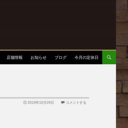
店舗情報
お知らせ
ブログ
今月の定休日
2018年10月29日
コメントする