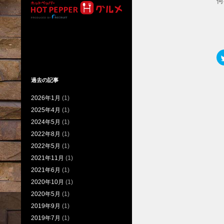
何
過去の記事
2026年1月
(1)
2025年4月
(1)
2024年5月
(1)
2022年8月
(1)
2022年5月
(1)
2021年11月
(1)
2021年6月
(1)
2020年10月
(1)
2020年5月
(1)
2019年9月
(1)
2019年7月
(1)