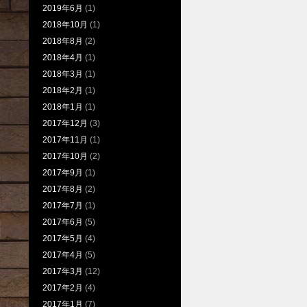
2019年6月
(1)
2018年10月
(1)
2018年8月
(2)
2018年4月
(1)
2018年3月
(1)
2018年2月
(1)
2018年1月
(1)
2017年12月
(3)
2017年11月
(1)
2017年10月
(2)
2017年9月
(1)
2017年8月
(2)
2017年7月
(1)
2017年6月
(5)
2017年5月
(4)
2017年4月
(5)
2017年3月
(12)
2017年2月
(4)
2017年1月
(7)