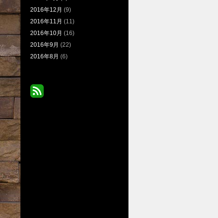
2016年12月
(9)
2016年11月
(11)
2016年10月
(16)
2016年9月
(22)
2016年8月
(6)