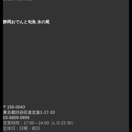
静岡おでんと旬魚 水の尾
〒150-0043
東京都渋谷区道玄坂1-17-10
03-6809-0899
営業時間：17:00～24:00（L.O.22:30）
定休日：日曜・祝日