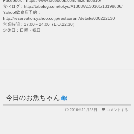
Facebook：https://www.facebook.com/mizunoo810/
食べログ：http://tabelog.com/tokyo/A1303/A130301/13198606/
Yahoo!飲食店予約：
http://reservation.yahoo.co.jp/restaurant/detail/s000222130
営業時間：17:00～24:00（L.O.22:30）
定休日：日曜・祝日
今日のお魚ちゃん
2016年11月28日
コメントする