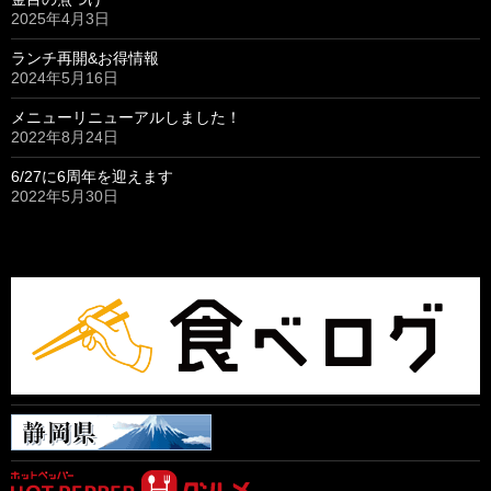
2025年4月3日
ランチ再開&お得情報
2024年5月16日
メニューリニューアルしました！
2022年8月24日
6/27に6周年を迎えます
2022年5月30日