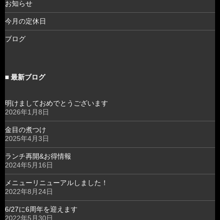
お知らせ
今月の定休日
ブログ
■ 最新ブログ
明けましておめでとうございます
2026年1月8日
金目の煮つけ
2025年4月3日
ランチ再開&お得情報
2024年5月16日
メニューリニューアルしました！
2022年8月24日
6/27に6周年を迎えます
2022年5月30日