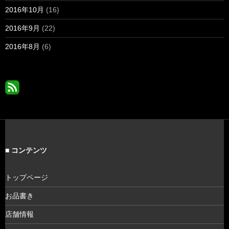
2016年10月
(16)
2016年9月
(22)
2016年8月
(6)
■ コンテンツ
トップページ
お品書き
店舗情報