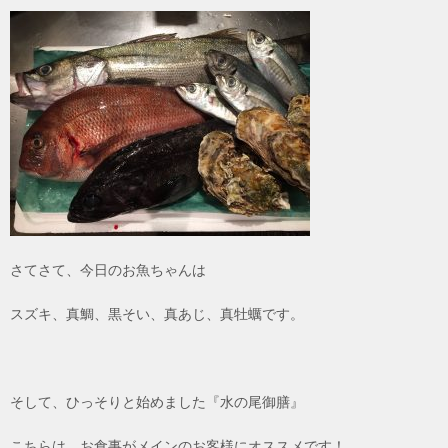
さてさて、今日のお魚ちゃんは
スズキ、真鯛、黒そい、真あじ、真牡蠣です。
そして、ひっそりと始めました『水の尾御膳』
こちらは、お食事がメインのお客様にオススメです！