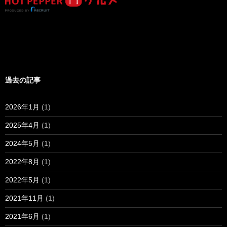
過去の記事
2026年1月
(1)
2025年4月
(1)
2024年5月
(1)
2022年8月
(1)
2022年5月
(1)
2021年11月
(1)
2021年6月
(1)