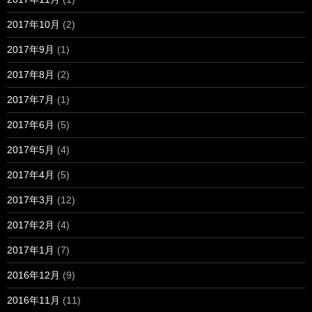
2017年10月
(2)
2017年9月
(1)
2017年8月
(2)
2017年7月
(1)
2017年6月
(5)
2017年5月
(4)
2017年4月
(5)
2017年3月
(12)
2017年2月
(4)
2017年1月
(7)
2016年12月
(9)
2016年11月
(11)