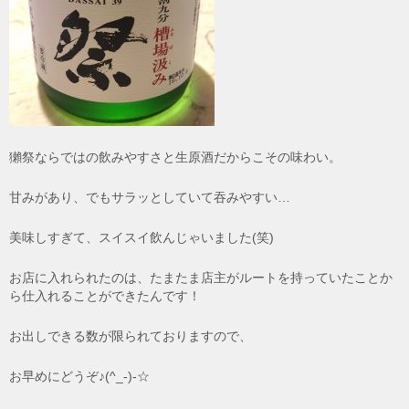
獺祭ならではの飲みやすさと生原酒だからこその味わい。
甘みがあり、でもサラッとしていて吞みやすい…
美味しすぎて、スイスイ飲んじゃいました(笑)
お店に入れられたのは、たまたま店主がルートを持っていたことか
ら仕入れることができたんです！
お出しできる数が限られておりますので、
お早めにどうぞ♪(^_-)-☆