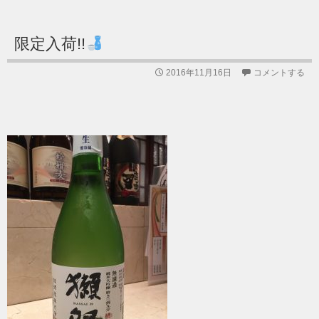
限定入荷!!
2016年11月16日
コメントする