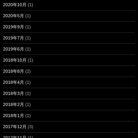
2020年10月
(1)
2020年5月
(1)
2019年9月
(1)
2019年7月
(1)
2019年6月
(1)
2018年10月
(1)
2018年8月
(2)
2018年4月
(1)
2018年3月
(1)
2018年2月
(1)
2018年1月
(1)
2017年12月
(3)
2017年11月
(1)